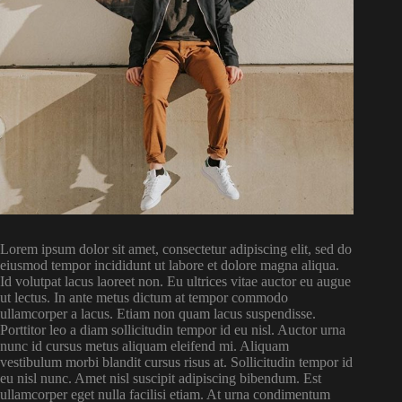
Lorem ipsum dolor sit amet, consectetur adipiscing elit, sed do
eiusmod tempor incididunt ut labore et dolore magna aliqua.
Id volutpat lacus laoreet non. Eu ultrices vitae auctor eu augue
ut lectus. In ante metus dictum at tempor commodo
ullamcorper a lacus. Etiam non quam lacus suspendisse.
Porttitor leo a diam sollicitudin tempor id eu nisl. Auctor urna
nunc id cursus metus aliquam eleifend mi. Aliquam
vestibulum morbi blandit cursus risus at. Sollicitudin tempor id
eu nisl nunc. Amet nisl suscipit adipiscing bibendum. Est
ullamcorper eget nulla facilisi etiam. At urna condimentum