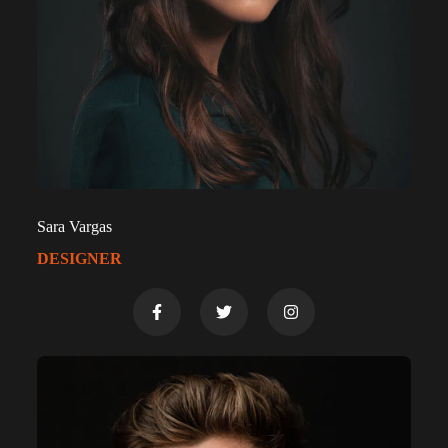
Sara Vargas
DESIGNER