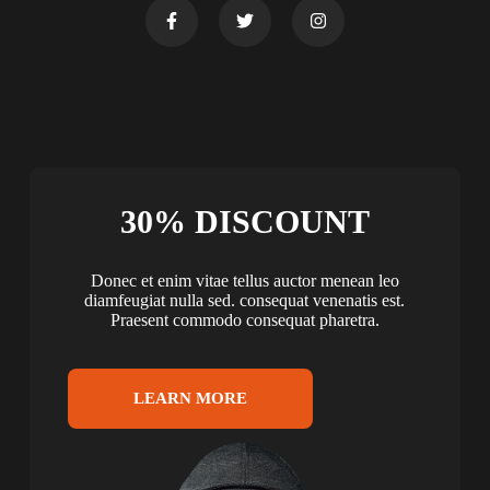
30% DISCOUNT
Donec et enim vitae tellus auctor menean leo
diamfeugiat nulla sed. consequat venenatis est.
Praesent commodo consequat pharetra.
LEARN MORE