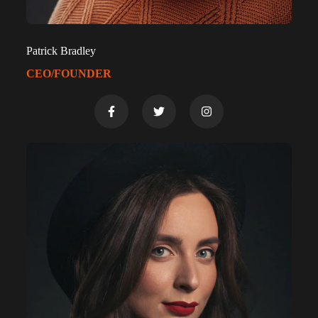
Patrick Bradley
CEO/FOUNDER