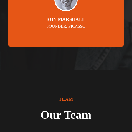
ROY MARSHALL
FOUNDER, PICASSO
TEAM
Our Team