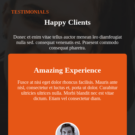
TESTIMONIALS
Happy Clients
Donec et enim vitae tellus auctor menean leo diamfeugiat
nulla sed. consequat venenatis est. Praesent commodo
consequat pharetra.
Amazing Experience
Fusce at nisi eget dolor rhoncus facilisis. Mauris ante
nisl, consectetur et luctus et, porta ut dolor. Curabitur
ultricies ultrices nulla. Morbi blandit nec est vitae
dictum. Etiam vel consectetur diam.