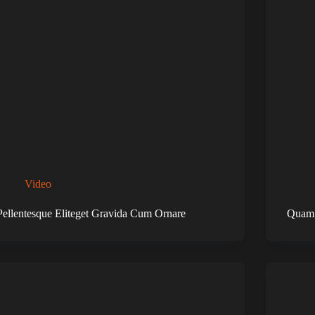
Video
Pellentesque Eliteget Gravida Cum Ornare
Quam 