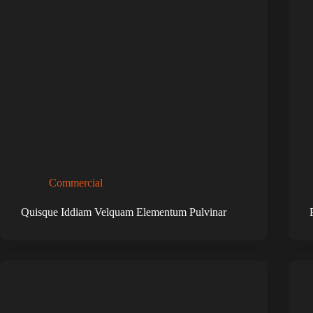
Commercial
Quisque Iddiam Velquam Elementum Pulvinar