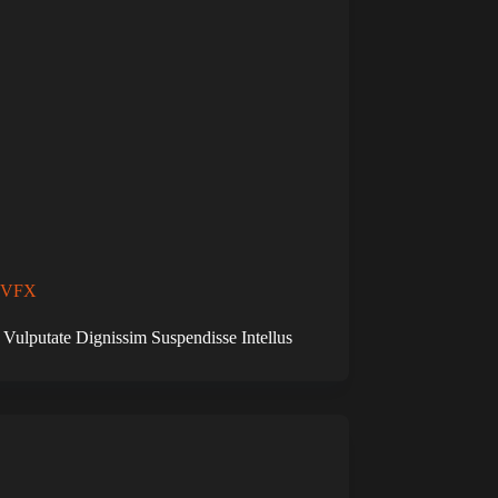
VFX
Vulputate Dignissim Suspendisse Intellus