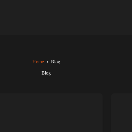
Home
Blog
Blog