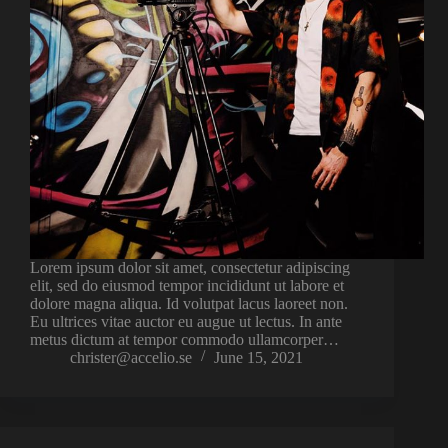
Lorem ipsum dolor sit amet, consectetur adipiscing
elit, sed do eiusmod tempor incididunt ut labore et
dolore magna aliqua. Id volutpat lacus laoreet non.
Eu ultrices vitae auctor eu augue ut lectus. In ante
metus dictum at tempor commodo ullamcorper…
christer@accelio.se
June 15, 2021