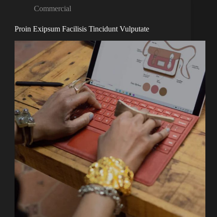
Commercial
Proin Exipsum Facilisis Tincidunt Vulputate